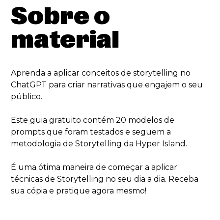
Sobre o
material
Aprenda a aplicar conceitos de storytelling no
ChatGPT para criar narrativas que engajem o seu
público.
Este guia gratuito contém 20 modelos de
prompts que foram testados e seguem a
metodologia de Storytelling da Hyper Island.
É uma ótima maneira de começar a aplicar
técnicas de Storytelling no seu dia a dia. Receba
sua cópia e pratique agora mesmo!