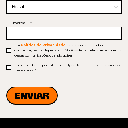
Empresa
*
Li a
Política de Privacidade
e concordo em receber
comunicações da Hyper Island. Você pode cancelar o recebimento
dessas comunicações quando quiser
Eu concordo em permitir que a Hyper Island armazene e processe
meus dados.
*