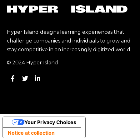
Hyper Island designs learning experiences that
challenge companies and individuals to grow and
stay competitive in an increasingly digitized world.
© 2024 Hyper Island
Your Privacy Choices
Notice at collection